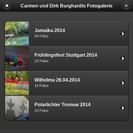
Carmen und Dirk Burghardts Fotogalerie
Jamaika 2014
94 Fotos
Frühlingsfest Stuttgart 2014
25 Fotos
Wilhelma 26.04.2014
16 Fotos
Polarlichter Tromsø 2014
33 Fotos