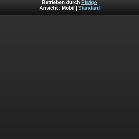
Betrieben durch
Piwigo
Ansicht :
Mobil
|
Standard