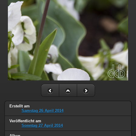
Erstellt am
Samstag 26 April 2014
Veröffentlicht am
Sonntag 27 April 2014
Alben