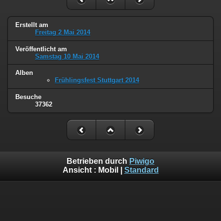
Erstellt am
Freitag 2 Mai 2014
Veröffentlicht am
Samstag 10 Mai 2014
Alben
Frühlingsfest Stuttgart 2014
Besuche
37362
Betrieben durch
Piwigo
Ansicht :
Mobil
|
Standard